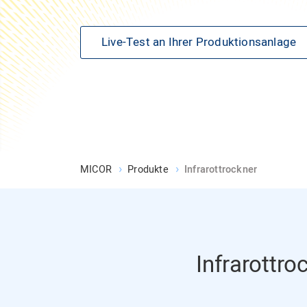
Live-Test an Ihrer Produktionsanlage
MICOR
Produkte
Infrarottrockner
Infrarottro