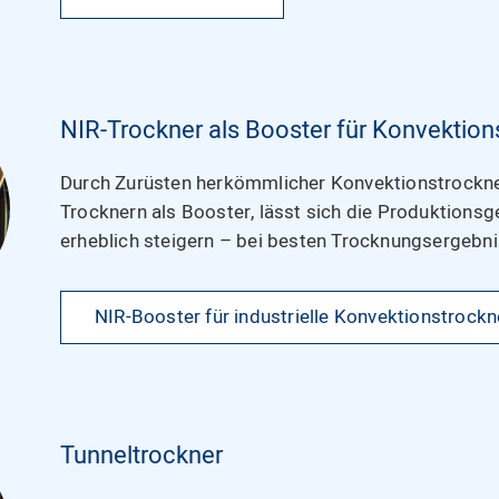
NIR-Trockner als Booster für Konvektion
Durch Zurüsten herkömmlicher Konvektionstrockne
Trocknern als Booster, lässt sich die Produktions
erheblich steigern – bei besten Trocknungsergebni
NIR-Booster für industrielle Konvektionstrockn
Tunneltrockner