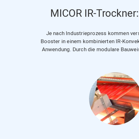
MICOR IR-Trockner: 
Je nach Industrieprozess kommen vers
Booster in einem kombinierten IR-Konvekt
Anwendung.
Durch die modulare Bauweis