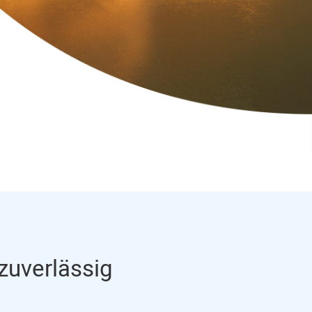
 zuverlässig