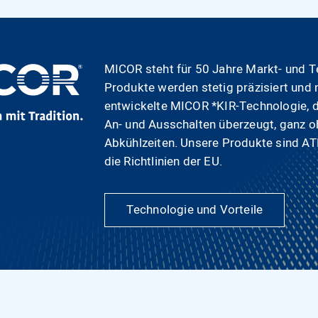
MICOR steht für 50 Jahre Markt- und T
Produkte werden stetig präzisiert und 
entwickelte MICOR *KIR-Technologie, 
An- und Ausschalten überzeugt, ganz o
Abkühlzeiten. Unsere Produkte sind ATEX
die Richtlinien der EU.
Technologie und Vorteile