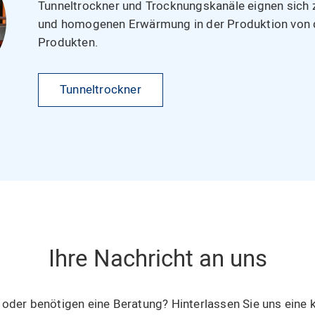
Tunneltrockner und Trocknungskanäle eignen sich 
und homogenen Erwärmung in der Produktion von 
Produkten.
Tunneltrockner
Ihre Nachricht an uns
oder benötigen eine Beratung? Hinterlassen Sie uns eine k