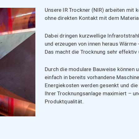
Unsere IR Trockner (NIR) arbeiten mit 
ohne direkten Kontakt mit dem Material
Dabei dringen kurzwellige Infrarotstrahl
und erzeugen von innen heraus Wärme -
Das macht die Trocknung sehr effektiv
Durch die modulare Bauweise können u
einfach in bereits vorhandene Maschine
Energiekosten werden gesenkt und die
Ihrer Trocknungsanlage maximiert – un
Produktqualität.