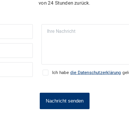
von 24 Stunden zurück.
Ich habe
die Datenschutzerklärung
gel
Nachricht senden